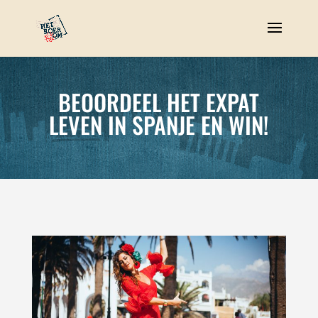
BEOORDEEL HET EXPAT
LEVEN IN SPANJE EN WIN!