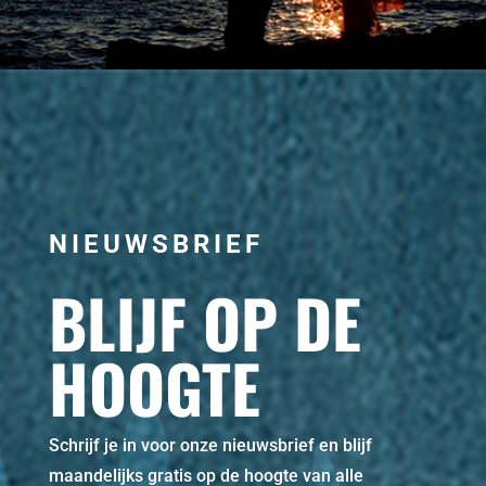
NIEUWSBRIEF
BLIJF OP DE
HOOGTE
Schrijf je in voor onze nieuwsbrief en blijf
maandelijks gratis op de hoogte van alle