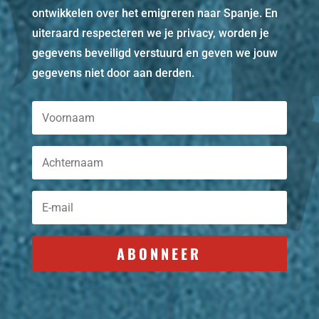
ontwikkelen over het emigreren naar Spanje. En
uiteraard respecteren we je privacy, worden je
gegevens beveiligd verstuurd en geven we jouw
gegevens niet door aan derden.
ABONNEER