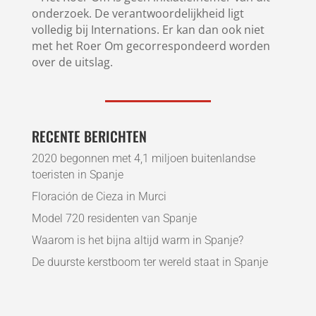
onderzoek. De verantwoordelijkheid ligt
volledig bij Internations. Er kan dan ook niet
met het Roer Om gecorrespondeerd worden
over de uitslag.
RECENTE BERICHTEN
2020 begonnen met 4,1 miljoen buitenlandse
toeristen in Spanje
Floración de Cieza in Murci
Model 720 residenten van Spanje
Waarom is het bijna altijd warm in Spanje?
De duurste kerstboom ter wereld staat in Spanje